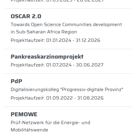
OSCAR 2.0
Towards Open Science Communities development
in Sub-Saharan Africa Region
Projektlaufzeit: 01.01.2024 - 31.12.2026
Pankreaskarzinomprojekt
Projektlaufzeit: 01.07.2024 - 30.06.2027
PdP
Digitalisierungskolleg “Progressiv-digitale Provinz”
Projektlaufzeit: 01.09.2022 - 31.08.2026
PEMOWE
Prüf-Netzwerk für die Energie- und
Mobilitätswende