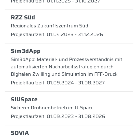
Projektlaufzeit: 01.11.2025 - 31.10.2027
RZZ Süd
Regionales Zukunftszentrum Süd
Projektlaufzeit: 01.04.2023 - 31.12.2026
Sim3dApp
Sim3dApp: Material- und Prozessverständnis mit
automatisierten Nacharbeitsstrategien durch
Digitalen Zwilling und Simulation im FFF-Druck
Projektlaufzeit: 01.09.2024 - 31.08.2027
SiUSpace
Sicherer Drohnenbetrieb im U-Space
Projektlaufzeit: 01.09.2023 - 31.08.2026
SOVIA