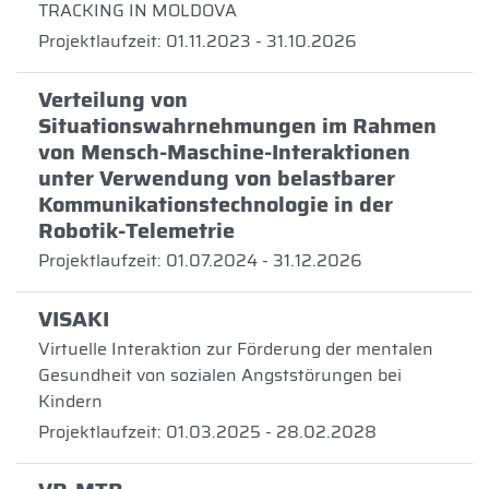
TRACKING IN MOLDOVA
Projektlaufzeit: 01.11.2023 - 31.10.2026
Verteilung von
Situationswahrnehmungen im Rahmen
von Mensch-Maschine-Interaktionen
unter Verwendung von belastbarer
Kommunikationstechnologie in der
Robotik-Telemetrie
Projektlaufzeit: 01.07.2024 - 31.12.2026
VISAKI
Virtuelle Interaktion zur Förderung der mentalen
Gesundheit von sozialen Angststörungen bei
Kindern
Projektlaufzeit: 01.03.2025 - 28.02.2028