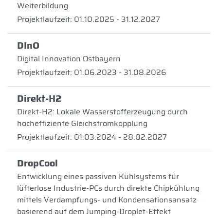
Weiterbildung
Projektlaufzeit: 01.10.2025 - 31.12.2027
DInO
Digital Innovation Ostbayern
Projektlaufzeit: 01.06.2023 - 31.08.2026
Direkt-H2
Direkt-H2: Lokale Wasserstofferzeugung durch
hocheffiziente Gleichstromkopplung
Projektlaufzeit: 01.03.2024 - 28.02.2027
DropCool
Entwicklung eines passiven Kühlsystems für
lüfterlose Industrie-PCs durch direkte Chipkühlung
mittels Verdampfungs- und Kondensationsansatz
basierend auf dem Jumping-Droplet-Effekt