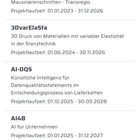
Mausnierenschnitten - Transregio
Projektlaufzeit: 01.01.2023 - 31.12.2026
3DvarElaSta
3D Druck von Materialien mit variabler Elastizität
in der Stanztechnik
Projektlaufzeit: 01.06.2024 - 30.11.2026
AI-DQS
Künstliche Intelligenz für
Datenqualitätsstatements im
Entscheidungsprozess von Lieferketten
Projektlaufzeit: 01.10.2025 - 30.09.2028
AI4B
AI für Unternehmen
Projektlaufzeit: 01.01.2025 - 31.12.2027