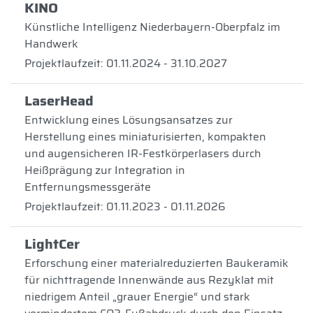
KINO
Künstliche Intelligenz Niederbayern-Oberpfalz im
Handwerk
Projektlaufzeit: 01.11.2024 - 31.10.2027
LaserHead
Entwicklung eines Lösungsansatzes zur
Herstellung eines miniaturisierten, kompakten
und augensicheren IR-Festkörperlasers durch
Heißprägung zur Integration in
Entfernungsmessgeräte
Projektlaufzeit: 01.11.2023 - 01.11.2026
LightCer
Erforschung einer materialreduzierten Baukeramik
für nichttragende Innenwände aus Rezyklat mit
niedrigem Anteil „grauer Energie“ und stark