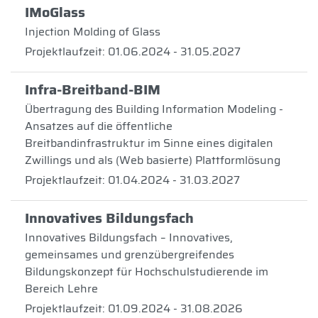
IMoGlass
Injection Molding of Glass
Projektlaufzeit: 01.06.2024 - 31.05.2027
Infra-Breitband-BIM
Übertragung des Building Information Modeling -
Ansatzes auf die öffentliche
Breitbandinfrastruktur im Sinne eines digitalen
Zwillings und als (Web basierte) Plattformlösung
Projektlaufzeit: 01.04.2024 - 31.03.2027
Innovatives Bildungsfach
Innovatives Bildungsfach – Innovatives,
gemeinsames und grenzübergreifendes
Bildungskonzept für Hochschulstudierende im
Bereich Lehre
Projektlaufzeit: 01.09.2024 - 31.08.2026