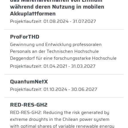
während deren Nutzung in mobilen
Akkuplattformen
Projektlaufzeit: 01.08.2024 - 31.07.2027
ProForTHD
Gewinnung und Entwicklung professoralen
Personals an der Technischen Hochschule
Deggendorf für eine forschungsstarke Hochschule
Projektlaufzeit: 01.04.2021 - 31.03.2027
QuantumNetX
Projektlaufzeit: 01.10.2024 - 30.06.2027
RED-RES-GH2
RED-RES-GH2: Reducing the risk generated by
extreme droughts in the Chilean power system
with optimal shares of variable renewable energy