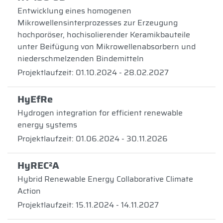
Entwicklung eines homogenen
Mikrowellensinterprozesses zur Erzeugung
hochporöser, hochisolierender Keramikbauteile
unter Beifügung von Mikrowellenabsorbern und
niederschmelzenden Bindemitteln
Projektlaufzeit: 01.10.2024 - 28.02.2027
HyEfRe
Hydrogen integration for efficient renewable
energy systems
Projektlaufzeit: 01.06.2024 - 30.11.2026
HyREC²A
Hybrid Renewable Energy Collaborative Climate
Action
Projektlaufzeit: 15.11.2024 - 14.11.2027