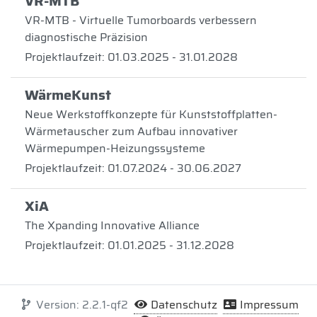
VR-MTB
VR-MTB - Virtuelle Tumorboards verbessern
diagnostische Präzision
Projektlaufzeit: 01.03.2025 - 31.01.2028
WärmeKunst
Neue Werkstoffkonzepte für Kunststoffplatten-
Wärmetauscher zum Aufbau innovativer
Wärmepumpen-Heizungssysteme
Projektlaufzeit: 01.07.2024 - 30.06.2027
XiA
The Xpanding Innovative Alliance
Projektlaufzeit: 01.01.2025 - 31.12.2028
Version: 2.2.1-qf2
Datenschutz
Impressum