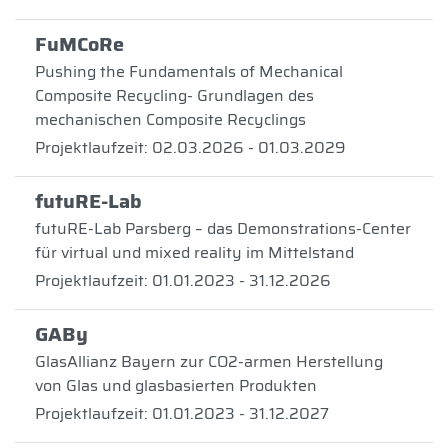
FuMCoRe
Pushing the Fundamentals of Mechanical
Composite Recycling- Grundlagen des
mechanischen Composite Recyclings
Projektlaufzeit: 02.03.2026 - 01.03.2029
futuRE-Lab
futuRE-Lab Parsberg – das Demonstrations-Center
für virtual und mixed reality im Mittelstand
Projektlaufzeit: 01.01.2023 - 31.12.2026
GABy
GlasAllianz Bayern zur CO2-armen Herstellung
von Glas und glasbasierten Produkten
Projektlaufzeit: 01.01.2023 - 31.12.2027