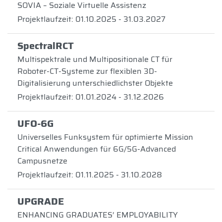
SOVIA – Soziale Virtuelle Assistenz
Projektlaufzeit: 01.10.2025 - 31.03.2027
SpectralRCT
Multispektrale und Multipositionale CT für
Roboter-CT-Systeme zur flexiblen 3D-
Digitalisierung unterschiedlichster Objekte
Projektlaufzeit: 01.01.2024 - 31.12.2026
UFO-6G
Universelles Funksystem für optimierte Mission
Critical Anwendungen für 6G/5G-Advanced
Campusnetze
Projektlaufzeit: 01.11.2025 - 31.10.2028
UPGRADE
ENHANCING GRADUATES’ EMPLOYABILITY