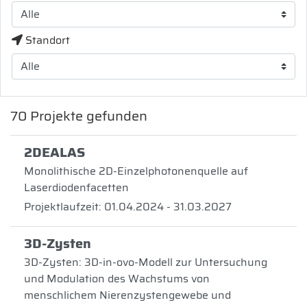
Standort
70
Projekte gefunden
2DEALAS
Monolithische 2D-Einzelphotonenquelle auf
Laserdiodenfacetten
Projektlaufzeit: 01.04.2024 - 31.03.2027
3D-Zysten
3D-Zysten: 3D-in-ovo-Modell zur Untersuchung
und Modulation des Wachstums von
menschlichem Nierenzystengewebe und