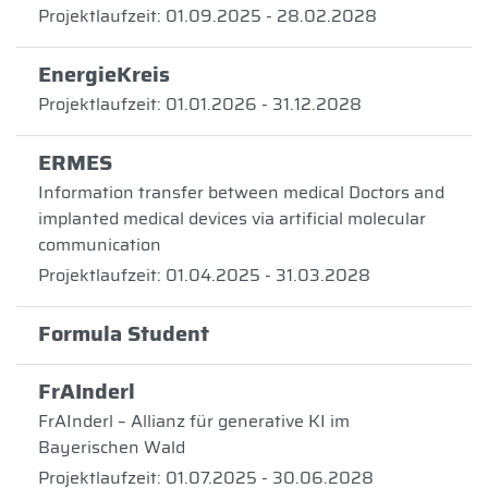
Projektlaufzeit: 01.09.2025 - 28.02.2028
EnergieKreis
Projektlaufzeit: 01.01.2026 - 31.12.2028
ERMES
Information transfer between medical Doctors and
implanted medical devices via artificial molecular
communication
Projektlaufzeit: 01.04.2025 - 31.03.2028
Formula Student
FrAInderl
FrAInderl – Allianz für generative KI im
Bayerischen Wald
Projektlaufzeit: 01.07.2025 - 30.06.2028