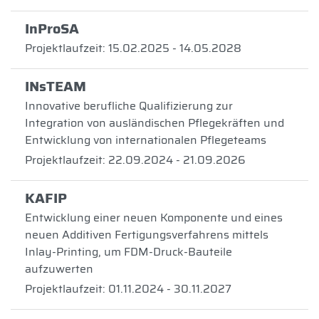
InProSA
Projektlaufzeit: 15.02.2025 - 14.05.2028
INsTEAM
Innovative berufliche Qualifizierung zur
Integration von ausländischen Pflegekräften und
Entwicklung von internationalen Pflegeteams
Projektlaufzeit: 22.09.2024 - 21.09.2026
KAFIP
Entwicklung einer neuen Komponente und eines
neuen Additiven Fertigungsverfahrens mittels
Inlay-Printing, um FDM-Druck-Bauteile
aufzuwerten
Projektlaufzeit: 01.11.2024 - 30.11.2027