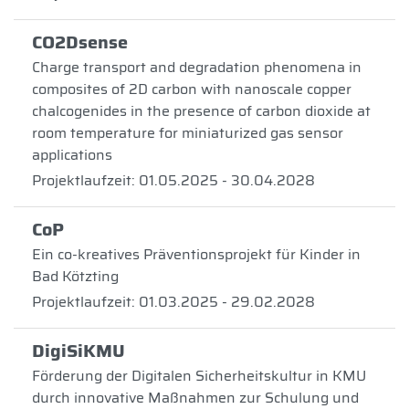
CO2Dsense
Charge transport and degradation phenomena in
composites of 2D carbon with nanoscale copper
chalcogenides in the presence of carbon dioxide at
room temperature for miniaturized gas sensor
applications
Projektlaufzeit: 01.05.2025 - 30.04.2028
CoP
Ein co-kreatives Präventionsprojekt für Kinder in
Bad Kötzting
Projektlaufzeit: 01.03.2025 - 29.02.2028
DigiSiKMU
Förderung der Digitalen Sicherheitskultur in KMU
durch innovative Maßnahmen zur Schulung und