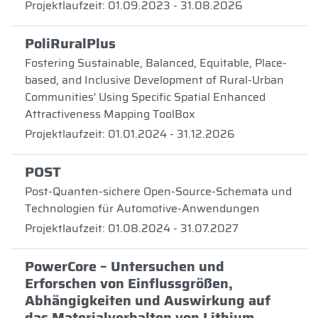
Projektlaufzeit: 01.09.2023 - 31.08.2026
PoliRuralPlus
Fostering Sustainable, Balanced, Equitable, Place-
based, and Inclusive Development of Rural-Urban
Communities' Using Specific Spatial Enhanced
Attractiveness Mapping ToolBox
Projektlaufzeit: 01.01.2024 - 31.12.2026
POST
Post-Quanten-sichere Open-Source-Schemata und
Technologien für Automotive-Anwendungen
Projektlaufzeit: 01.08.2024 - 31.07.2027
PowerCore – Untersuchen und
Erforschen von Einflussgrößen,
Abhängigkeiten und Auswirkung auf
das Materialverhalten von Lithium