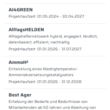
AI4GREEN
Projektlaufzeit: 01.05.2024 - 30.04.2027
AlltagsHELDEN
Alltagshelfernetzwerk hybrid, engagiert, ländlich,
datenbasiert, effizient, nachhaltig
Projektlaufzeit: 01.01.2026 - 31.07.2027
AmmoH²
Entwicklung eines Niedrigtemperatur-
Ammoniakzersetzungskatalysators
Projektlaufzeit: 01.01.2026 - 31.12.2028
Best Ager
Erhebung der Bedarfe und Bedürfnisse von
Mitarbeitenden ab 50 Jahren und Ableitung von