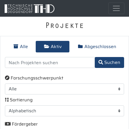
Projekte
Alle
Aktiv
Abgeschlossen
Suchen
Forschungsschwerpunkt
Sortierung
Fördergeber