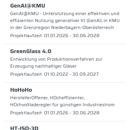
GenAI@KMU
GenAI@KMU - Unterstützung einer effektiven und
effizienten Nutzung generativer KI (GenAI) in KMU
in der Grenzregion Niederbayern-Oberösterreich
Projektlaufzeit: 01.01.2026 - 30.06.2028
GreenGlass 4.0
Entwicklung von Produktionsverfahren zur
Erzeugung nachhaltiger Gläser
Projektlaufzeit: 01.10.2022 - 30.09.2027
HoHoHo
HerstellerOffener, HOcheffizienter,
HOchvoltladeregler für günstigen Industriestrom
Projektlaufzeit: 01.01.2026 - 30.06.2028
HT-ISO-3D