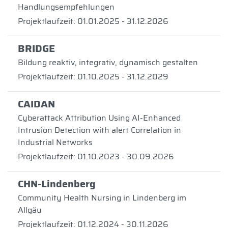
Handlungsempfehlungen
Projektlaufzeit: 01.01.2025 - 31.12.2026
BRIDGE
Bildung reaktiv, integrativ, dynamisch gestalten
Projektlaufzeit: 01.10.2025 - 31.12.2029
CAIDAN
Cyberattack Attribution Using AI-Enhanced
Intrusion Detection with alert Correlation in
Industrial Networks
Projektlaufzeit: 01.10.2023 - 30.09.2026
CHN-Lindenberg
Community Health Nursing in Lindenberg im
Allgäu
Projektlaufzeit: 01.12.2024 - 30.11.2026