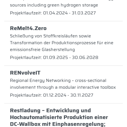
sources including green hydrogen storage
Projektlaufzeit: 01.04.2024 - 31.03.2027
ReMelt4.Zero
Schließung von Stoffkreisläufen sowie
Transformation der Produktionsprozesse für eine
emissionsfreie Glasherstellung
Projektlaufzeit: 01.09.2025 - 30.06.2028
RENvolveIT
Regional Energy Networking – cross-sectional
involvement through a modular interactive toolbox
Projektlaufzeit: 01.12.2024 - 30.11.2027
Restladung – Entwicklung und
Hochautomatisierte Produktion einer
DC-Wallbox mit Einphasenregelung;