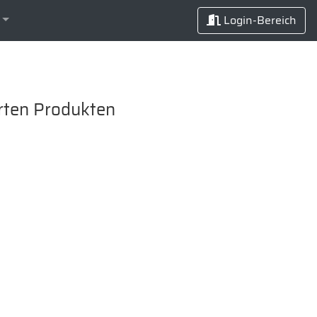
Login-Bereich
erten Produkten