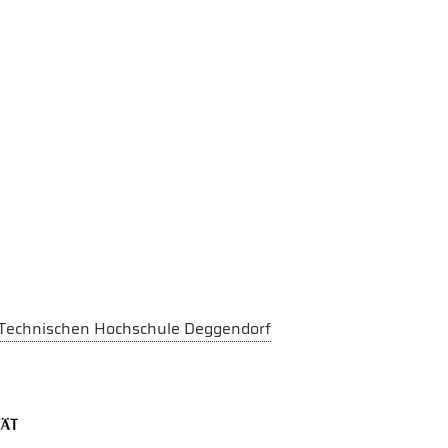
r Technischen Hochschule Deggendorf