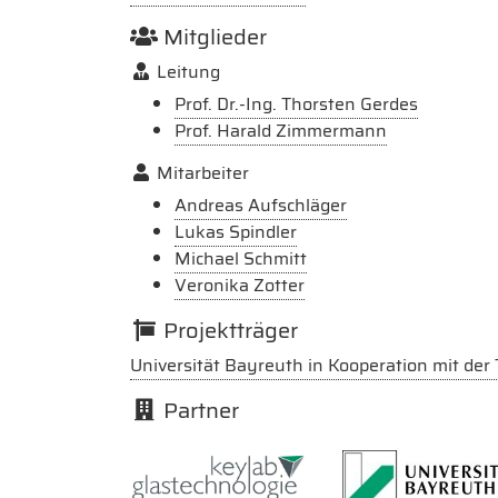
Mitglieder
Leitung
Prof. Dr.-Ing. Thorsten Gerdes
Prof. Harald Zimmermann
Mitarbeiter
Andreas Aufschläger
Lukas Spindler
Michael Schmitt
Veronika Zotter
Projektträger
Universität Bayreuth in Kooperation mit de
Partner