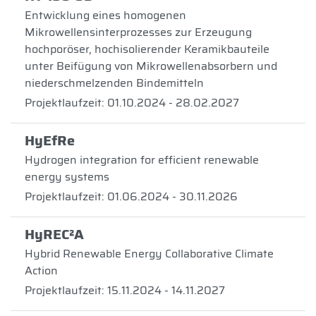
Entwicklung eines homogenen
Mikrowellensinterprozesses zur Erzeugung
hochporöser, hochisolierender Keramikbauteile
unter Beifügung von Mikrowellenabsorbern und
niederschmelzenden Bindemitteln
Projektlaufzeit: 01.10.2024 - 28.02.2027
HyEfRe
Hydrogen integration for efficient renewable
energy systems
Projektlaufzeit: 01.06.2024 - 30.11.2026
HyREC²A
Hybrid Renewable Energy Collaborative Climate
Action
Projektlaufzeit: 15.11.2024 - 14.11.2027