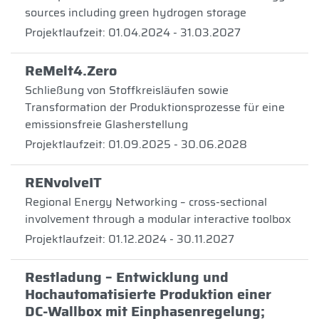
sources including green hydrogen storage
Projektlaufzeit: 01.04.2024 - 31.03.2027
ReMelt4.Zero
Schließung von Stoffkreisläufen sowie
Transformation der Produktionsprozesse für eine
emissionsfreie Glasherstellung
Projektlaufzeit: 01.09.2025 - 30.06.2028
RENvolveIT
Regional Energy Networking – cross-sectional
involvement through a modular interactive toolbox
Projektlaufzeit: 01.12.2024 - 30.11.2027
Restladung – Entwicklung und
Hochautomatisierte Produktion einer
DC-Wallbox mit Einphasenregelung;