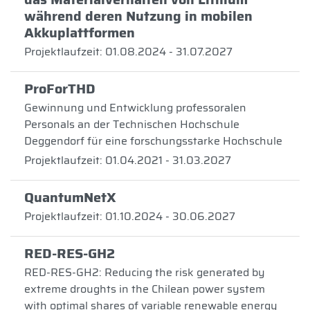
während deren Nutzung in mobilen
Akkuplattformen
Projektlaufzeit: 01.08.2024 - 31.07.2027
ProForTHD
Gewinnung und Entwicklung professoralen
Personals an der Technischen Hochschule
Deggendorf für eine forschungsstarke Hochschule
Projektlaufzeit: 01.04.2021 - 31.03.2027
QuantumNetX
Projektlaufzeit: 01.10.2024 - 30.06.2027
RED-RES-GH2
RED-RES-GH2: Reducing the risk generated by
extreme droughts in the Chilean power system
with optimal shares of variable renewable energy