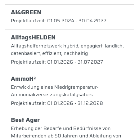
AI4GREEN
Projektlaufzeit: 01.05.2024 - 30.04.2027
AlltagsHELDEN
Alltagshelfernetzwerk hybrid, engagiert, ländlich,
datenbasiert, effizient, nachhaltig
Projektlaufzeit: 01.01.2026 - 31.07.2027
AmmoH²
Entwicklung eines Niedrigtemperatur-
Ammoniakzersetzungskatalysators
Projektlaufzeit: 01.01.2026 - 31.12.2028
Best Ager
Erhebung der Bedarfe und Bedürfnisse von
Mitarbeitenden ab 50 Jahren und Ableitung von