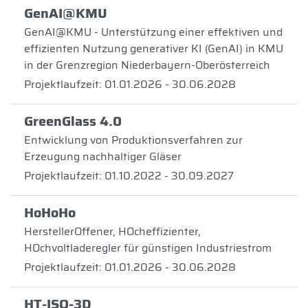
GenAI@KMU
GenAI@KMU - Unterstützung einer effektiven und
effizienten Nutzung generativer KI (GenAI) in KMU
in der Grenzregion Niederbayern-Oberösterreich
Projektlaufzeit: 01.01.2026 - 30.06.2028
GreenGlass 4.0
Entwicklung von Produktionsverfahren zur
Erzeugung nachhaltiger Gläser
Projektlaufzeit: 01.10.2022 - 30.09.2027
HoHoHo
HerstellerOffener, HOcheffizienter,
HOchvoltladeregler für günstigen Industriestrom
Projektlaufzeit: 01.01.2026 - 30.06.2028
HT-ISO-3D