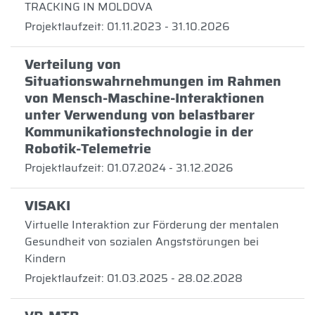
TRACKING IN MOLDOVA
Projektlaufzeit: 01.11.2023 - 31.10.2026
Verteilung von
Situationswahrnehmungen im Rahmen
von Mensch-Maschine-Interaktionen
unter Verwendung von belastbarer
Kommunikationstechnologie in der
Robotik-Telemetrie
Projektlaufzeit: 01.07.2024 - 31.12.2026
VISAKI
Virtuelle Interaktion zur Förderung der mentalen
Gesundheit von sozialen Angststörungen bei
Kindern
Projektlaufzeit: 01.03.2025 - 28.02.2028