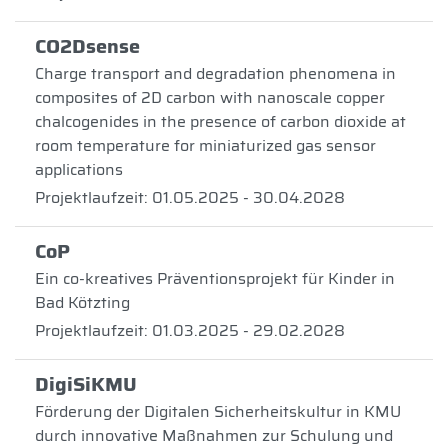
CO2Dsense
Charge transport and degradation phenomena in
composites of 2D carbon with nanoscale copper
chalcogenides in the presence of carbon dioxide at
room temperature for miniaturized gas sensor
applications
Projektlaufzeit: 01.05.2025 - 30.04.2028
CoP
Ein co-kreatives Präventionsprojekt für Kinder in
Bad Kötzting
Projektlaufzeit: 01.03.2025 - 29.02.2028
DigiSiKMU
Förderung der Digitalen Sicherheitskultur in KMU
durch innovative Maßnahmen zur Schulung und