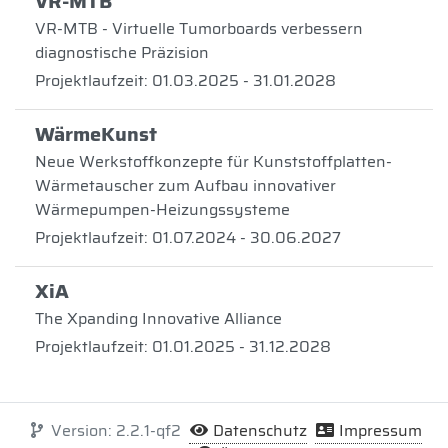
VR-MTB
VR-MTB - Virtuelle Tumorboards verbessern
diagnostische Präzision
Projektlaufzeit: 01.03.2025 - 31.01.2028
WärmeKunst
Neue Werkstoffkonzepte für Kunststoffplatten-
Wärmetauscher zum Aufbau innovativer
Wärmepumpen-Heizungssysteme
Projektlaufzeit: 01.07.2024 - 30.06.2027
XiA
The Xpanding Innovative Alliance
Projektlaufzeit: 01.01.2025 - 31.12.2028
Version: 2.2.1-qf2
Datenschutz
Impressum