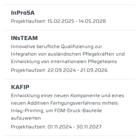
InProSA
Projektlaufzeit: 15.02.2025 - 14.05.2028
INsTEAM
Innovative berufliche Qualifizierung zur
Integration von ausländischen Pflegekräften und
Entwicklung von internationalen Pflegeteams
Projektlaufzeit: 22.09.2024 - 21.09.2026
KAFIP
Entwicklung einer neuen Komponente und eines
neuen Additiven Fertigungsverfahrens mittels
Inlay-Printing, um FDM-Druck-Bauteile
aufzuwerten
Projektlaufzeit: 01.11.2024 - 30.11.2027