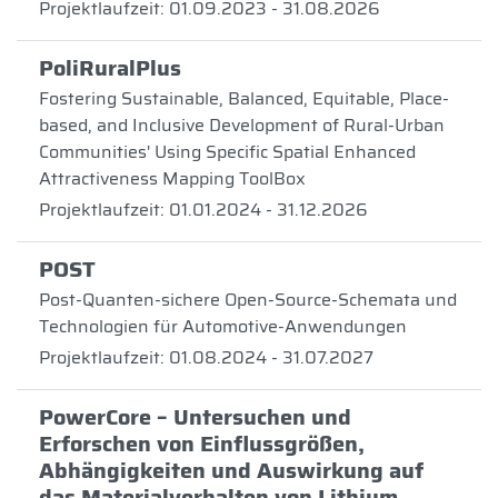
Projektlaufzeit: 01.09.2023 - 31.08.2026
PoliRuralPlus
Fostering Sustainable, Balanced, Equitable, Place-
based, and Inclusive Development of Rural-Urban
Communities' Using Specific Spatial Enhanced
Attractiveness Mapping ToolBox
Projektlaufzeit: 01.01.2024 - 31.12.2026
POST
Post-Quanten-sichere Open-Source-Schemata und
Technologien für Automotive-Anwendungen
Projektlaufzeit: 01.08.2024 - 31.07.2027
PowerCore – Untersuchen und
Erforschen von Einflussgrößen,
Abhängigkeiten und Auswirkung auf
das Materialverhalten von Lithium