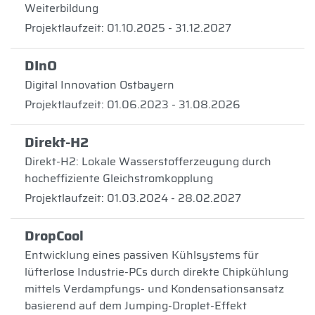
Weiterbildung
Projektlaufzeit: 01.10.2025 - 31.12.2027
DInO
Digital Innovation Ostbayern
Projektlaufzeit: 01.06.2023 - 31.08.2026
Direkt-H2
Direkt-H2: Lokale Wasserstofferzeugung durch
hocheffiziente Gleichstromkopplung
Projektlaufzeit: 01.03.2024 - 28.02.2027
DropCool
Entwicklung eines passiven Kühlsystems für
lüfterlose Industrie-PCs durch direkte Chipkühlung
mittels Verdampfungs- und Kondensationsansatz
basierend auf dem Jumping-Droplet-Effekt