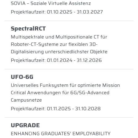
SOVIA – Soziale Virtuelle Assistenz
Projektlaufzeit: 01.10.2025 - 31.03.2027
SpectralRCT
Multispektrale und Multipositionale CT für
Roboter-CT-Systeme zur flexiblen 3D-
Digitalisierung unterschiedlichster Objekte
Projektlaufzeit: 01.01.2024 - 31.12.2026
UFO-6G
Universelles Funksystem für optimierte Mission
Critical Anwendungen für 6G/5G-Advanced
Campusnetze
Projektlaufzeit: 01.11.2025 - 31.10.2028
UPGRADE
ENHANCING GRADUATES’ EMPLOYABILITY