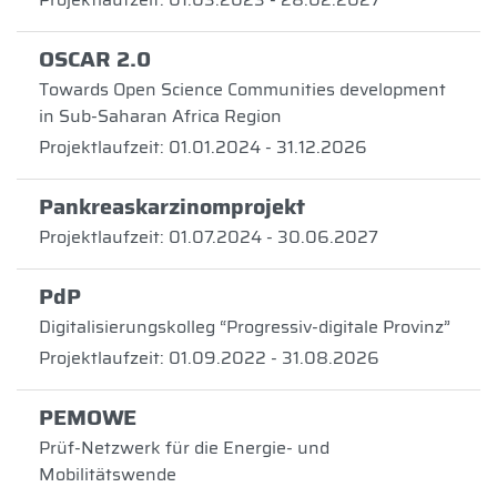
OSCAR 2.0
Towards Open Science Communities development
in Sub-Saharan Africa Region
Projektlaufzeit: 01.01.2024 - 31.12.2026
Pankreaskarzinomprojekt
Projektlaufzeit: 01.07.2024 - 30.06.2027
PdP
Digitalisierungskolleg “Progressiv-digitale Provinz”
Projektlaufzeit: 01.09.2022 - 31.08.2026
PEMOWE
Prüf-Netzwerk für die Energie- und
Mobilitätswende