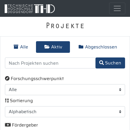
Projekte
Alle
Aktiv
Abgeschlossen
Suchen
Forschungsschwerpunkt
Sortierung
Fördergeber