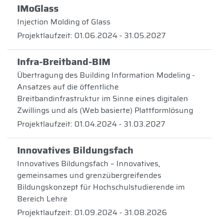
IMoGlass
Injection Molding of Glass
Projektlaufzeit: 01.06.2024 - 31.05.2027
Infra-Breitband-BIM
Übertragung des Building Information Modeling -
Ansatzes auf die öffentliche
Breitbandinfrastruktur im Sinne eines digitalen
Zwillings und als (Web basierte) Plattformlösung
Projektlaufzeit: 01.04.2024 - 31.03.2027
Innovatives Bildungsfach
Innovatives Bildungsfach – Innovatives,
gemeinsames und grenzübergreifendes
Bildungskonzept für Hochschulstudierende im
Bereich Lehre
Projektlaufzeit: 01.09.2024 - 31.08.2026