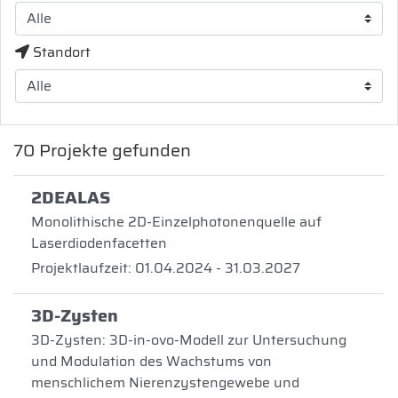
Standort
70
Projekte gefunden
2DEALAS
Monolithische 2D-Einzelphotonenquelle auf
Laserdiodenfacetten
Projektlaufzeit: 01.04.2024 - 31.03.2027
3D-Zysten
3D-Zysten: 3D-in-ovo-Modell zur Untersuchung
und Modulation des Wachstums von
menschlichem Nierenzystengewebe und