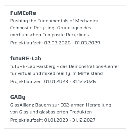
FuMCoRe
Pushing the Fundamentals of Mechanical
Composite Recycling- Grundlagen des
mechanischen Composite Recyclings
Projektlaufzeit: 02.03.2026 - 01.03.2029
futuRE-Lab
futuRE-Lab Parsberg – das Demonstrations-Center
für virtual und mixed reality im Mittelstand
Projektlaufzeit: 01.01.2023 - 31.12.2026
GABy
GlasAllianz Bayern zur CO2-armen Herstellung
von Glas und glasbasierten Produkten
Projektlaufzeit: 01.01.2023 - 31.12.2027