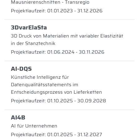
Mausnierenschnitten - Transregio
Projektlaufzeit: 01.01.2023 - 31.12.2026
3DvarElaSta
3D Druck von Materialien mit variabler Elastizität
in der Stanztechnik
Projektlaufzeit: 01.06.2024 - 30.11.2026
AI-DQS
Künstliche Intelligenz für
Datenqualitätsstatements im
Entscheidungsprozess von Lieferketten
Projektlaufzeit: 01.10.2025 - 30.09.2028
AI4B
AI für Unternehmen
Projektlaufzeit: 01.01.2025 - 31.12.2027