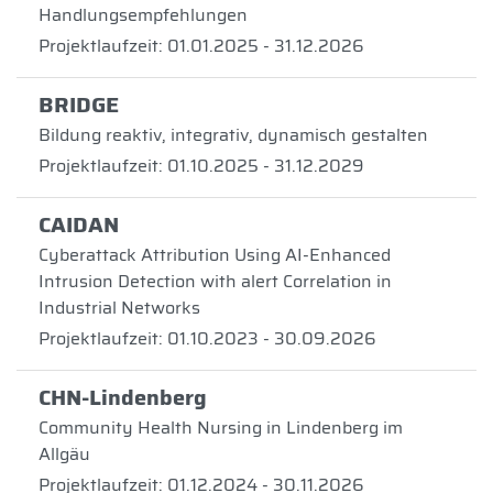
Handlungsempfehlungen
Projektlaufzeit: 01.01.2025 - 31.12.2026
BRIDGE
Bildung reaktiv, integrativ, dynamisch gestalten
Projektlaufzeit: 01.10.2025 - 31.12.2029
CAIDAN
Cyberattack Attribution Using AI-Enhanced
Intrusion Detection with alert Correlation in
Industrial Networks
Projektlaufzeit: 01.10.2023 - 30.09.2026
CHN-Lindenberg
Community Health Nursing in Lindenberg im
Allgäu
Projektlaufzeit: 01.12.2024 - 30.11.2026