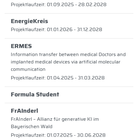
Projektlaufzeit: 01.09.2025 - 28.02.2028
EnergieKreis
Projektlaufzeit: 01.01.2026 - 31.12.2028
ERMES
Information transfer between medical Doctors and
implanted medical devices via artificial molecular
communication
Projektlaufzeit: 01.04.2025 - 31.03.2028
Formula Student
FrAInderl
FrAInderl – Allianz für generative KI im
Bayerischen Wald
Projektlaufzeit: 01.07.2025 - 30.06.2028