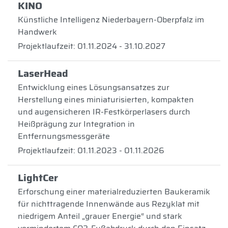
KINO
Künstliche Intelligenz Niederbayern-Oberpfalz im
Handwerk
Projektlaufzeit: 01.11.2024 - 31.10.2027
LaserHead
Entwicklung eines Lösungsansatzes zur
Herstellung eines miniaturisierten, kompakten
und augensicheren IR-Festkörperlasers durch
Heißprägung zur Integration in
Entfernungsmessgeräte
Projektlaufzeit: 01.11.2023 - 01.11.2026
LightCer
Erforschung einer materialreduzierten Baukeramik
für nichttragende Innenwände aus Rezyklat mit
niedrigem Anteil „grauer Energie“ und stark