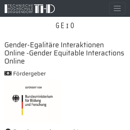
GEiO
Gender-Egalitäre Interaktionen
Online -Gender Equitable Interactions
Online
Fördergeber