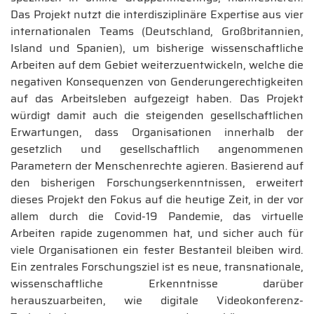
Das Projekt nutzt die interdisziplinäre Expertise aus vier
internationalen Teams (Deutschland, Großbritannien,
Island und Spanien), um bisherige wissenschaftliche
Arbeiten auf dem Gebiet weiterzuentwickeln, welche die
negativen Konsequenzen von Genderungerechtigkeiten
auf das Arbeitsleben aufgezeigt haben. Das Projekt
würdigt damit auch die steigenden gesellschaftlichen
Erwartungen, dass Organisationen innerhalb der
gesetzlich und gesellschaftlich angenommenen
Parametern der Menschenrechte agieren. Basierend auf
den bisherigen Forschungserkenntnissen, erweitert
dieses Projekt den Fokus auf die heutige Zeit, in der vor
allem durch die Covid-19 Pandemie, das virtuelle
Arbeiten rapide zugenommen hat, und sicher auch für
viele Organisationen ein fester Bestanteil bleiben wird.
Ein zentrales Forschungsziel ist es neue, transnationale,
wissenschaftliche Erkenntnisse darüber
herauszuarbeiten, wie digitale Videokonferenz-