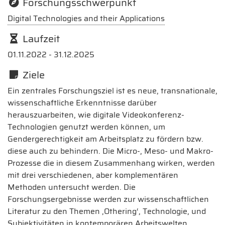
Forschungsschwerpunkt
Digital Technologies and their Applications
Laufzeit
01.11.2022 - 31.12.2025
Ziele
Ein zentrales Forschungsziel ist es neue, transnationale,
wissenschaftliche Erkenntnisse darüber
herauszuarbeiten, wie digitale Videokonferenz-
Technologien genutzt werden können, um
Gendergerechtigkeit am Arbeitsplatz zu fördern bzw.
diese auch zu behindern. Die Micro-, Meso- und Makro-
Prozesse die in diesem Zusammenhang wirken, werden
mit drei verschiedenen, aber komplementären
Methoden untersucht werden. Die
Forschungsergebnisse werden zur wissenschaftlichen
Literatur zu den Themen ‚Othering‘, Technologie, und
Subjektivitäten in kontemporären Arbeitswelten