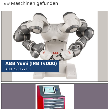
29
Maschinen gefunden
ABB Yumi (IRB 14000)
ABB Robotics Ltd