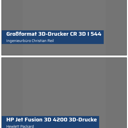
Großformat 3D-Drucker CR 3D I 544
Ingenieurbüro Christian Reil
HP Jet Fusion 3D 4200 3D-Drucke
Hewlett Packard