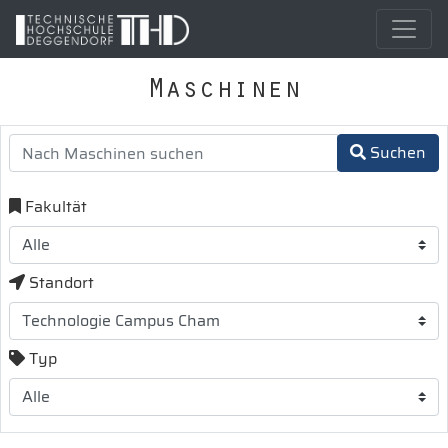
Maschinen
Suchen
Fakultät
Standort
Typ