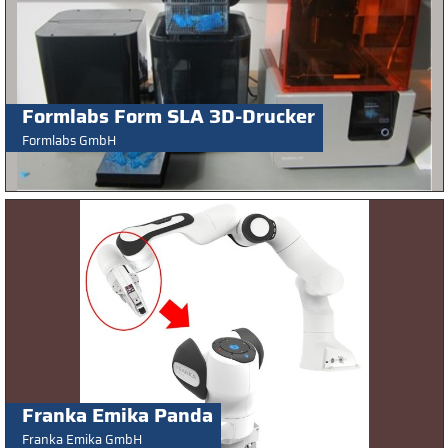
Formlabs Form SLA 3D-Drucker
Formlabs GmbH
Franka Emika Panda
Franka Emika GmbH