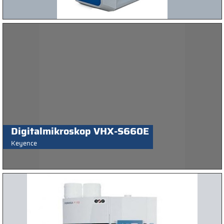
Digitalmikroskop VHX-S660E
Keyence