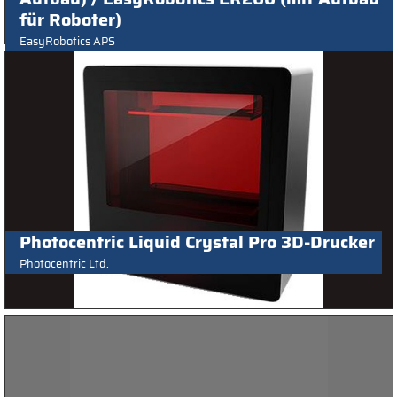
für Roboter)
EasyRobotics APS
Photocentric Liquid Crystal Pro 3D-Drucker
Photocentric Ltd.