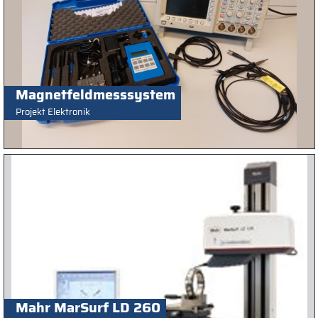
Magnetfeldmesssystem
Projekt Elektronik
Mahr MarSurf LD 260