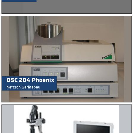
DSC 204 Phoenix
Netzsch Gerätebau