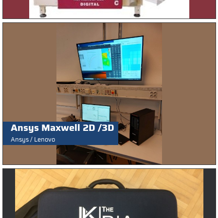
Ansys Maxwell 2D /3D
Ansys / Lenovo