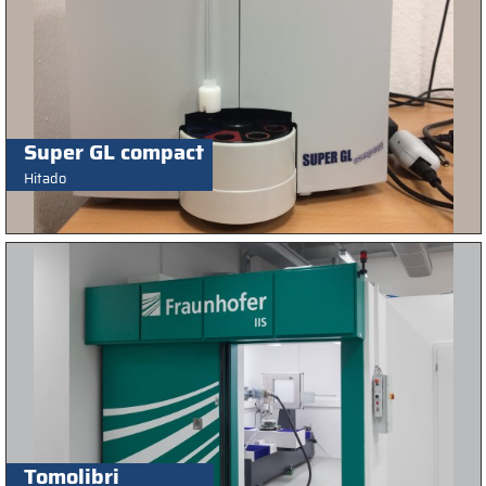
Super GL compact
Hitado
Tomolibri