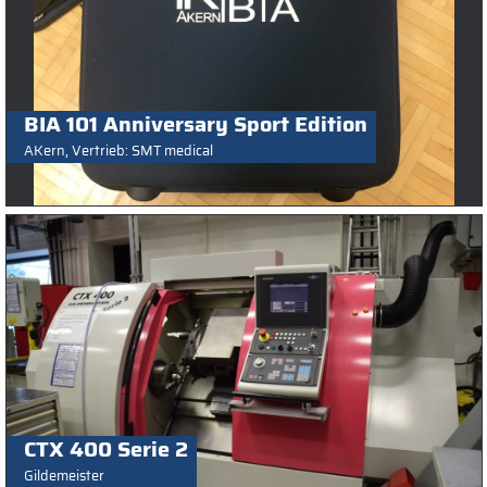
BIA 101 Anniversary Sport Edition
AKern, Vertrieb: SMT medical
CTX 400 Serie 2
Gildemeister