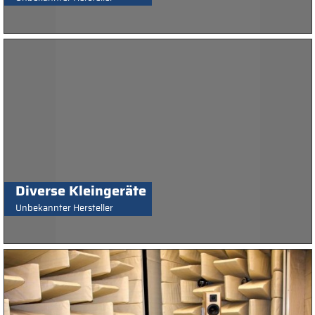
Diverse Kleingeräte
Unbekannter Hersteller