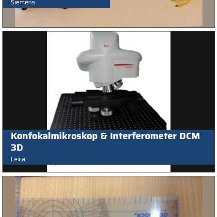
Siemens
Konfokalmikroskop & Interferometer DCM
3D
Leica