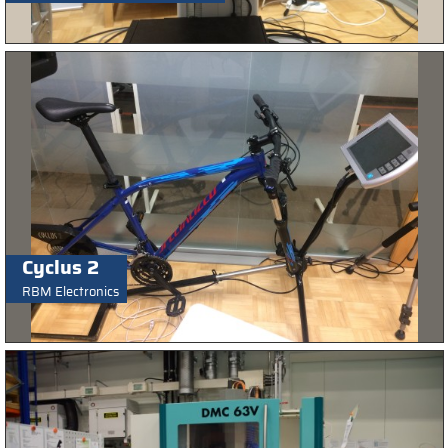
Cyclus 2
RBM Electronics