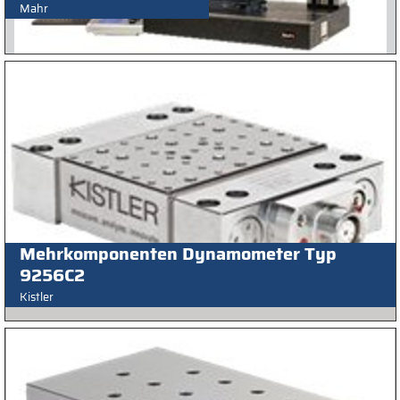
Mahr
Mehrkomponenten Dynamometer Typ
9256C2
Kistler