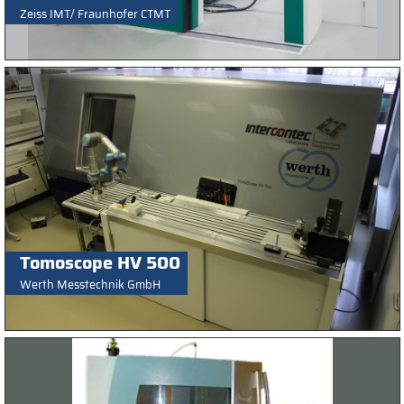
Zeiss IMT/ Fraunhofer CTMT
Tomoscope HV 500
Werth Messtechnik GmbH