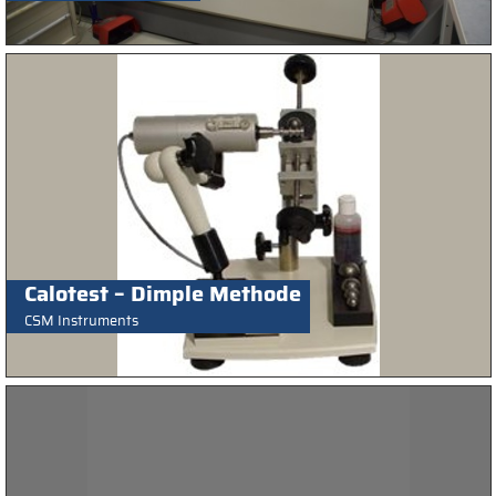
Calotest – Dimple Methode
CSM Instruments