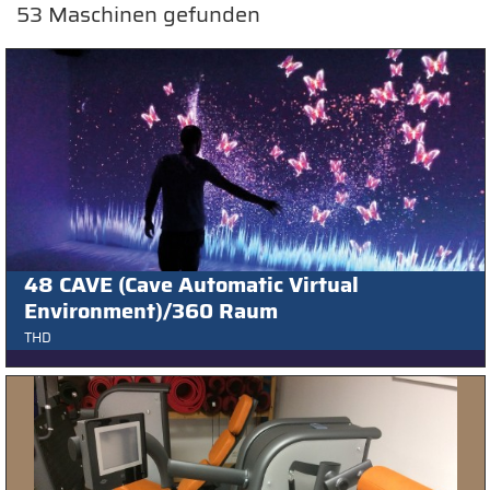
53
Maschinen gefunden
48 CAVE (Cave Automatic Virtual
Environment)/360 Raum
THD