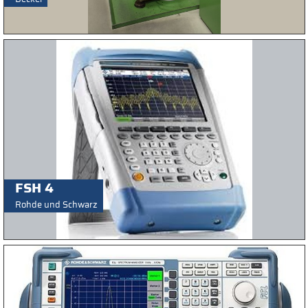
FSH 4
Rohde und Schwarz