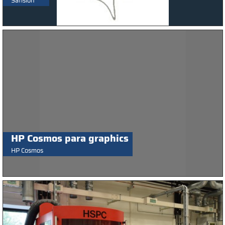
Satisloh
HP Cosmos para graphics
HP Cosmos