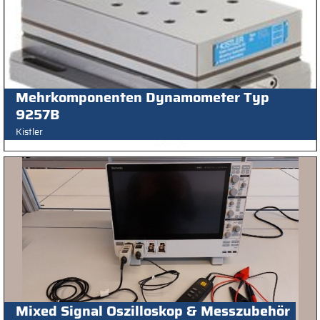
Mehrkomponenten Dynamometer Typ
9257B
Kistler
Mixed Signal Oszilloskop & Messzubehör