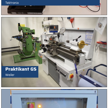
Tektronix
Praktikant GS
Weiler