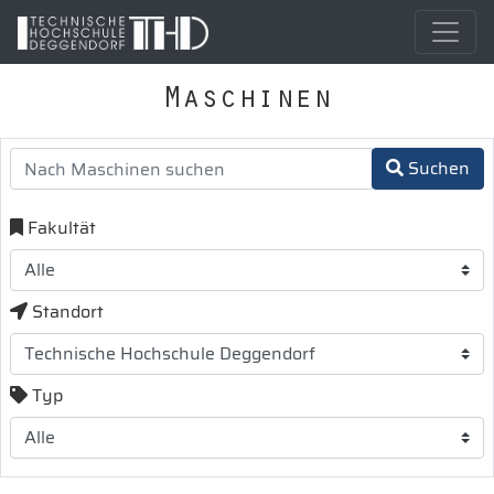
Maschinen
Suchen
Fakultät
Standort
Typ