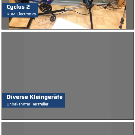
Cyclus 2
RBM Electronics
Diverse Kleingeräte
Unbekannter Hersteller