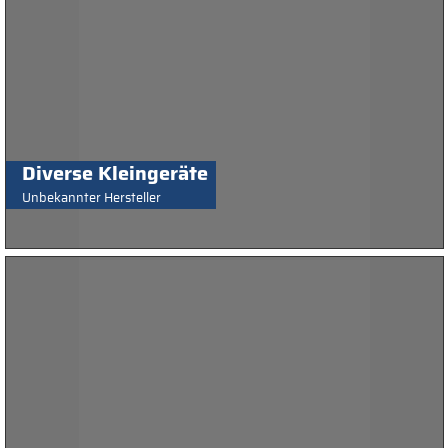
Diverse Kleingeräte
Unbekannter Hersteller