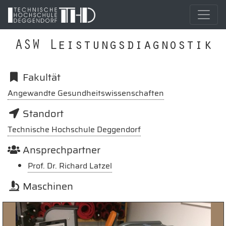
ASW Leistungsdiagnostik
Fakultät
Angewandte Gesundheitswissenschaften
Standort
Technische Hochschule Deggendorf
Ansprechpartner
Prof. Dr. Richard Latzel
Maschinen