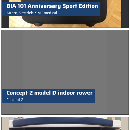
BIA 101 Anniversary Sport Edition
AKern, Vertrieb: SMT medical
Concept 2 model D indoor rower
Concept 2