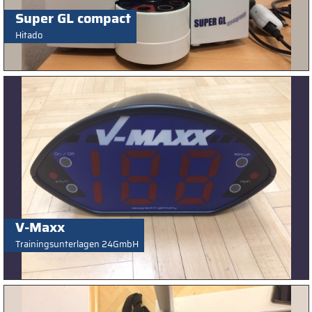
Super GL compact
Hitado
V-Maxx
Trainingsunterlagen 24GmbH