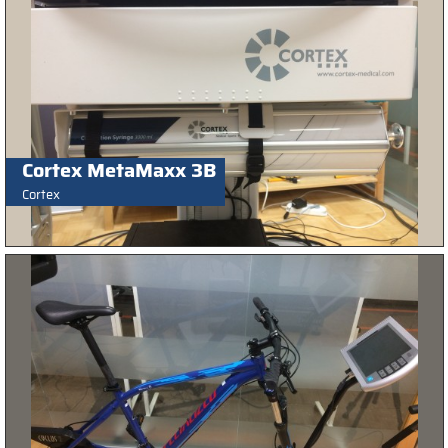
Cortex MetaMaxx 3B
Cortex