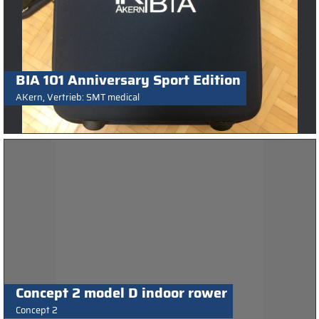
BIA 101 Anniversary Sport Edition
AKern, Vertrieb: SMT medical
Concept 2 model D indoor rower
Concept 2