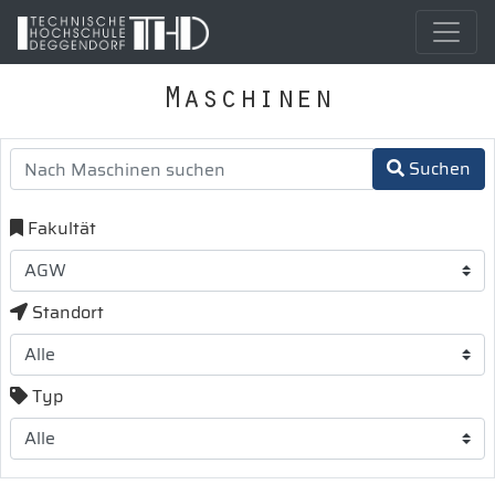
Maschinen
Suchen
Fakultät
Standort
Typ