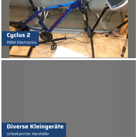
Cyclus 2
RBM Electronics
Diverse Kleingeräte
Unbekannter Hersteller