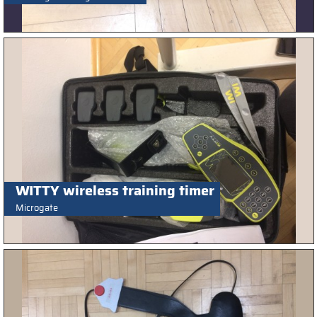
WITTY wireless training timer
Microgate