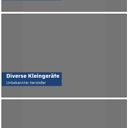
Diverse Kleingeräte
Unbekannter Hersteller