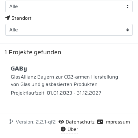
Standort
1
Projekte gefunden
GABy
GlasAllianz Bayern zur CO2-armen Herstellung
von Glas und glasbasierten Produkten
Projektlaufzeit: 01.01.2023 - 31.12.2027
Version: 2.2.1-qf2
Datenschutz
Impressum
Über