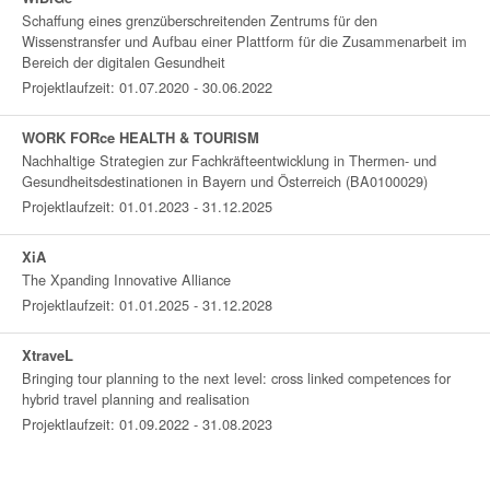
Schaffung eines grenzüberschreitenden Zentrums für den
Wissenstransfer und Aufbau einer Plattform für die Zusammenarbeit im
Bereich der digitalen Gesundheit
Projektlaufzeit: 01.07.2020 - 30.06.2022
WORK FORce HEALTH & TOURISM
Nachhaltige Strategien zur Fachkräfteentwicklung in Thermen- und
Gesundheitsdestinationen in Bayern und Österreich (BA0100029)
Projektlaufzeit: 01.01.2023 - 31.12.2025
XiA
The Xpanding Innovative Alliance
Projektlaufzeit: 01.01.2025 - 31.12.2028
XtraveL
Bringing tour planning to the next level: cross linked competences for
hybrid travel planning and realisation
Projektlaufzeit: 01.09.2022 - 31.08.2023