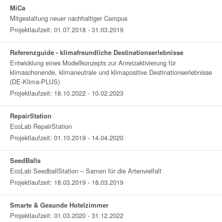
MiCa
Mitgestaltung neuer nachhaltiger Campus
Projektlaufzeit: 01.07.2018 - 31.03.2019
Referenzguide - klimafreundliche Destinationserlebnisse
Entwicklung eines Modellkonzepts zur Anreizaktivierung für
klimaschonende, klimaneutrale und klimapositive Destinationserlebnisse
(DE-Klima-PLUS)
Projektlaufzeit: 18.10.2022 - 10.02.2023
RepairStation
EcoLab RepairStation
Projektlaufzeit: 01.10.2019 - 14.04.2020
SeedBalls
EcoLab SeedballStation – Samen für die Artenvielfalt
Projektlaufzeit: 18.03.2019 - 18.03.2019
Smarte & Gesunde Hotelzimmer
Projektlaufzeit: 01.03.2020 - 31.12.2022