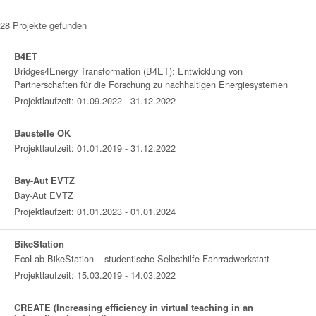
28
Projekte gefunden
B4ET
Bridges4Energy Transformation (B4ET): Entwicklung von
Partnerschaften für die Forschung zu nachhaltigen Energiesystemen
Projektlaufzeit: 01.09.2022 - 31.12.2022
Baustelle OK
Projektlaufzeit: 01.01.2019 - 31.12.2022
Bay-Aut EVTZ
Bay-Aut EVTZ
Projektlaufzeit: 01.01.2023 - 01.01.2024
BikeStation
EcoLab BikeStation – studentische Selbsthilfe-Fahrradwerkstatt
Projektlaufzeit: 15.03.2019 - 14.03.2022
CREATE (Increasing efficiency in virtual teaching in an