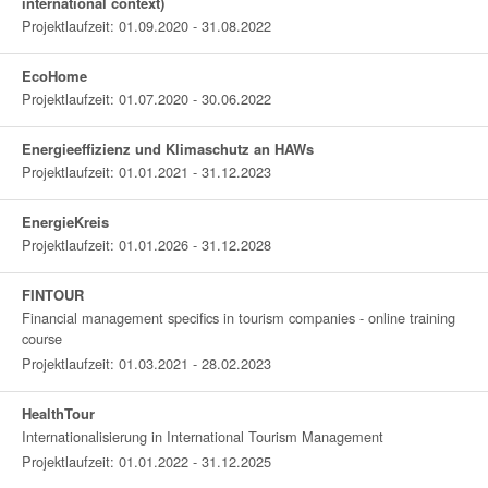
international context)
Projektlaufzeit: 01.09.2020 - 31.08.2022
EcoHome
Projektlaufzeit: 01.07.2020 - 30.06.2022
Energieeffizienz und Klimaschutz an HAWs
Projektlaufzeit: 01.01.2021 - 31.12.2023
EnergieKreis
Projektlaufzeit: 01.01.2026 - 31.12.2028
FINTOUR
Financial management specifics in tourism companies - online training
course
Projektlaufzeit: 01.03.2021 - 28.02.2023
HealthTour
Internationalisierung in International Tourism Management
Projektlaufzeit: 01.01.2022 - 31.12.2025