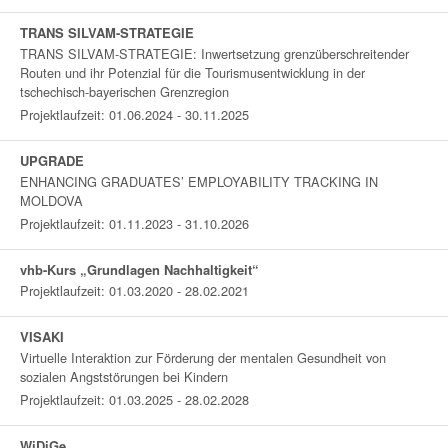
TRANS SILVAM-STRATEGIE
TRANS SILVAM-STRATEGIE: Inwertsetzung grenzüberschreitender
Routen und ihr Potenzial für die Tourismusentwicklung in der
tschechisch-bayerischen Grenzregion
Projektlaufzeit: 01.06.2024 - 30.11.2025
UPGRADE
ENHANCING GRADUATES’ EMPLOYABILITY TRACKING IN
MOLDOVA
Projektlaufzeit: 01.11.2023 - 31.10.2026
vhb-Kurs „Grundlagen Nachhaltigkeit“
Projektlaufzeit: 01.03.2020 - 28.02.2021
VISAKI
Virtuelle Interaktion zur Förderung der mentalen Gesundheit von
sozialen Angststörungen bei Kindern
Projektlaufzeit: 01.03.2025 - 28.02.2028
WiDiGe