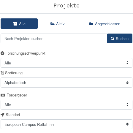
Projekte
Alle
Aktiv
Abgeschlossen
Suchen
Forschungsschwerpunkt
Sortierung
Fördergeber
Standort