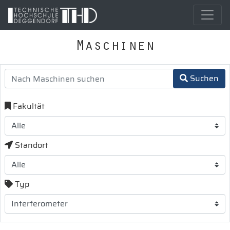
Maschinen
Suchen
Fakultät
Standort
Typ