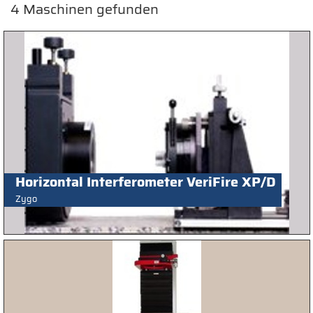
4
Maschinen gefunden
Horizontal Interferometer VeriFire XP/D
Zygo