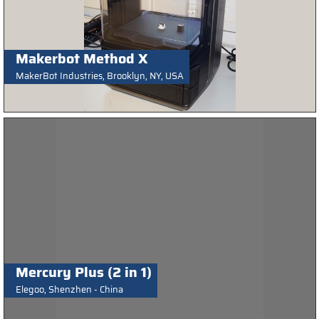
Makerbot Method X
MakerBot Industries, Brooklyn, NY, USA
Mercury Plus (2 in 1)
Elegoo, Shenzhen - China