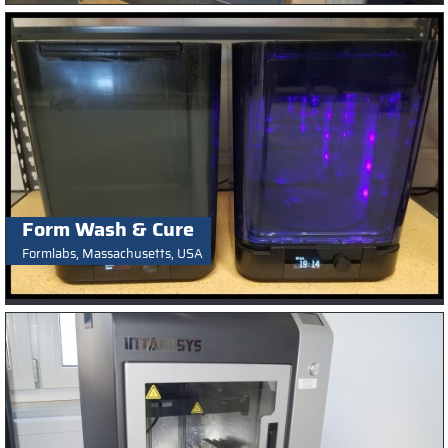
Form Wash & Cure
Formlabs, Massachusetts, USA