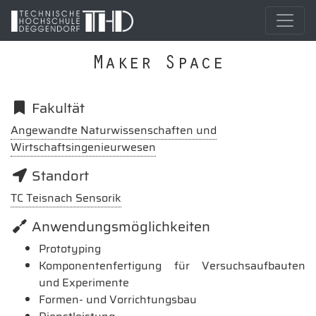
Maker Space
Fakultät
Angewandte Naturwissenschaften und
Wirtschaftsingenieurwesen
Standort
TC Teisnach Sensorik
Anwendungsmöglichkeiten
Prototyping
Komponentenfertigung für Versuchsaufbauten
und Experimente
Formen- und Vorrichtungsbau