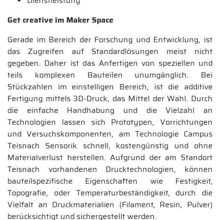
Dienstleistung
Get creative im Maker Space
Gerade im Bereich der Forschung und Entwicklung, ist
das Zugreifen auf Standardlösungen meist nicht
gegeben. Daher ist das Anfertigen von speziellen und
teils komplexen Bauteilen unumgänglich. Bei
Stückzahlen im einstelligen Bereich, ist die additive
Fertigung mittels 3D-Druck, das Mittel der Wahl. Durch
die einfache Handhabung und die Vielzahl an
Technologien lassen sich Prototypen, Vorrichtungen
und Versuchskomponenten, am Technologie Campus
Teisnach Sensorik schnell, kostengünstig und ohne
Materialverlust herstellen. Aufgrund der am Standort
Teisnach vorhandenen Drucktechnologien, können
bauteilspezifische Eigenschaften wie Festigkeit,
Topografie, oder Temperaturbeständigkeit, durch die
Vielfalt an Druckmaterialien (Filament, Resin, Pulver)
berücksichtigt und sichergestellt werden.