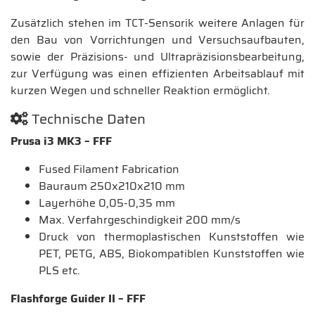
Zusätzlich stehen im TCT-Sensorik weitere Anlagen für
den Bau von Vorrichtungen und Versuchsaufbauten,
sowie der Präzisions- und Ultrapräzisionsbearbeitung,
zur Verfügung was einen effizienten Arbeitsablauf mit
kurzen Wegen und schneller Reaktion ermöglicht.
Technische Daten
Prusa i3 MK3 – FFF
Fused Filament Fabrication
Bauraum 250x210x210 mm
Layerhöhe 0,05-0,35 mm
Max. Verfahrgeschindigkeit 200 mm/s
Druck von thermoplastischen Kunststoffen wie
PET, PETG, ABS, Biokompatiblen Kunststoffen wie
PLS etc.
Flashforge Guider II – FFF