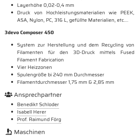
Layerhöhe 0,02-0,4 mm
Druck von Hochleistungsmaterialien wie PEEK,
ASA, Nylon, PC, 316 L, gefüllte Materialien, etc….
3devo Composer 450
System zur Herstellung und dem Recycling von
Filamenten für den 3D-Druck mittels Fused
Filament Fabrication
Vier Heizzonen
Spulengröße bi 240 mm Durchmesser
Filamentdurchmesser 1,75 mm & 2,85 mm
Ansprechpartner
Benedikt Schloder
Isabell Herer
Prof. Raimund Förg
Maschinen