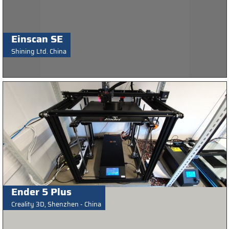
Einscan SE
Shining Ltd. China
Ender 5 Plus
Creality 3D, Shenzhen - China