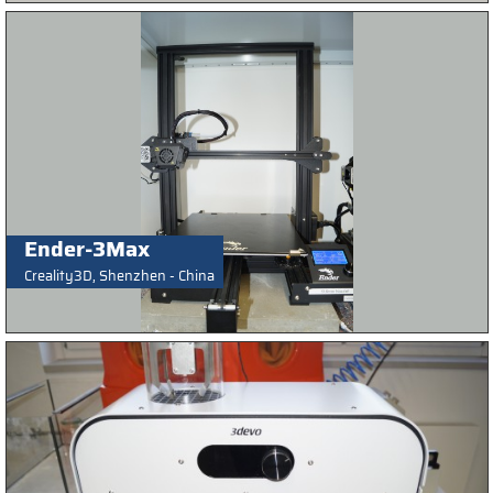
Ender-3Max
Creality3D, Shenzhen - China