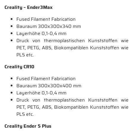
Creality – Ender3Max
Fused Filament Fabrication
Bauraum 300x300x340 mm
Layerhöhe 0,1-0,4 mm
Druck von thermoplastischen Kunststoffen wie
PET, PETG, ABS, Biokompatiblen Kunststoffen wie
PLS etc.
Creality CR10
Fused Filament Fabrication
Bauraum 300x300x400 mm
Layerhöhe 0,1-0,4 mm
Druck von thermoplastischen Kunststoffen wie
PET, PETG, ABS, Biokompatiblen Kunststoffen wie
PLS etc.
Creality Ender 5 Plus