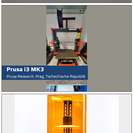
Prusa i3 MK3
Prusa Research, Prag, Tschechische Republik