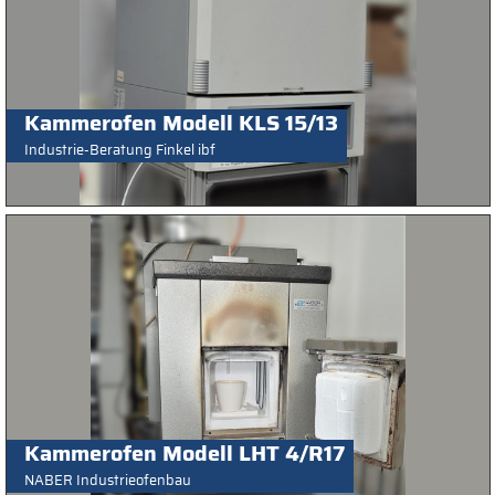
Kammerofen Modell KLS 15/13
Industrie-Beratung Finkel ibf
Kammerofen Modell LHT 4/R17
NABER Industrieofenbau