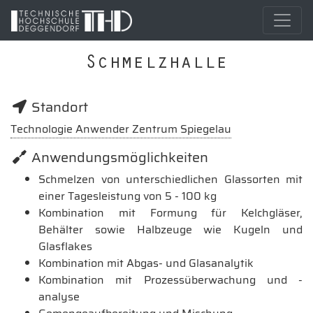
Schmelzhalle
Standort
Technologie Anwender Zentrum Spiegelau
Anwendungsmöglichkeiten
Schmelzen von unterschiedlichen Glassorten mit
einer Tagesleistung von 5 - 100 kg
Kombination mit Formung für Kelchgläser,
Behälter sowie Halbzeuge wie Kugeln und
Glasflakes
Kombination mit Abgas- und Glasanalytik
Kombination mit Prozessüberwachung und -
analyse