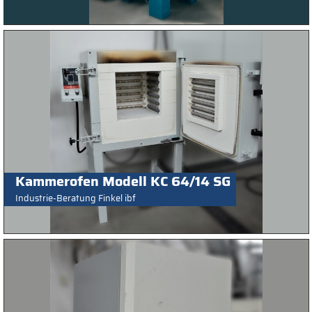
Kammerofen Modell KC 64/14 SG
Industrie-Beratung Finkel ibf