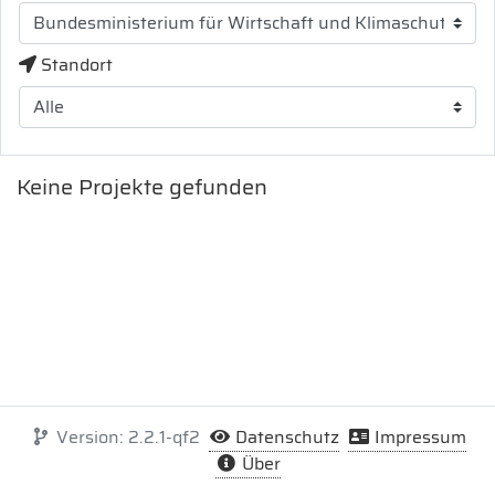
Standort
Keine Projekte gefunden
Version: 2.2.1-qf2
Datenschutz
Impressum
Über