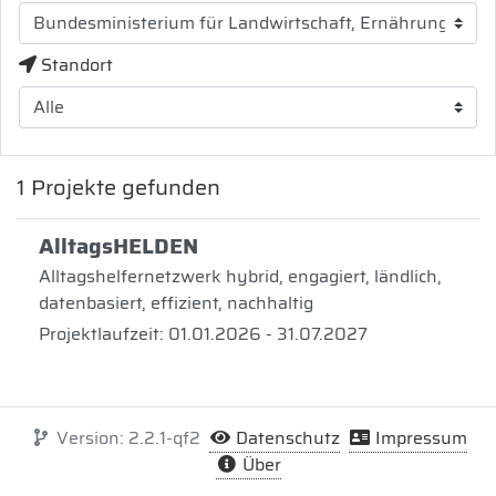
Standort
1
Projekte gefunden
AlltagsHELDEN
Alltagshelfernetzwerk hybrid, engagiert, ländlich,
datenbasiert, effizient, nachhaltig
Projektlaufzeit: 01.01.2026 - 31.07.2027
Version: 2.2.1-qf2
Datenschutz
Impressum
Über