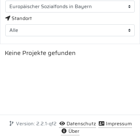
Standort
Keine Projekte gefunden
Version: 2.2.1-qf2
Datenschutz
Impressum
Über