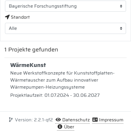
Standort
1
Projekte gefunden
WärmeKunst
Neue Werkstoffkonzepte für Kunststoffplatten-
Wärmetauscher zum Aufbau innovativer
Wärmepumpen-Heizungssysteme
Projektlaufzeit: 01.07.2024 - 30.06.2027
Version: 2.2.1-qf2
Datenschutz
Impressum
Über