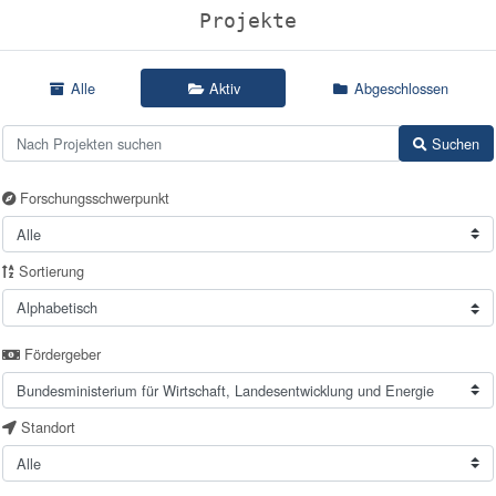
Projekte
Alle
Aktiv
Abgeschlossen
Suchen
Forschungsschwerpunkt
Sortierung
Fördergeber
Standort