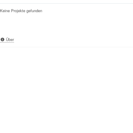
Keine Projekte gefunden
Über