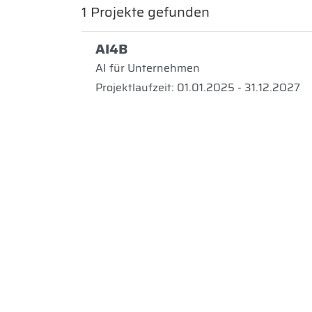
1
Projekte gefunden
AI4B
AI für Unternehmen
Projektlaufzeit: 01.01.2025 - 31.12.2027