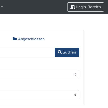
Login-Bereich
Abgeschlossen
Suchen