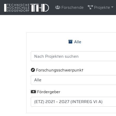
Forschende
Projekte
Alle
Forschungsschwerpunkt
Fördergeber