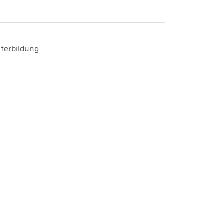
terbildung