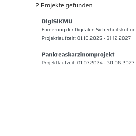
2
Projekte gefunden
DigiSiKMU
Förderung der Digitalen Sicherheitskult
Projektlaufzeit: 01.10.2025 - 31.12.2027
Pankreaskarzinomprojekt
Projektlaufzeit: 01.07.2024 - 30.06.2027