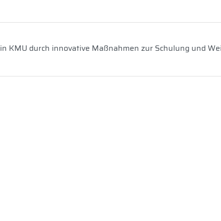
ur in KMU durch innovative Maßnahmen zur Schulung und Wei