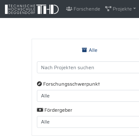
Forschende
Projekte
Alle
Forschungsschwerpunkt
Fördergeber