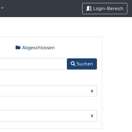
Login-Bereich
Abgeschlossen
Suchen