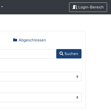
Login-Bereich
Abgeschlossen
Suchen