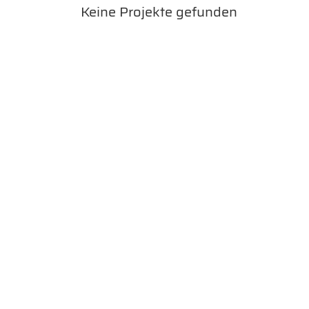
Keine Projekte gefunden