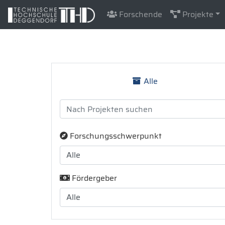
Forschende
Projekte
Alle
Forschungsschwerpunkt
Fördergeber