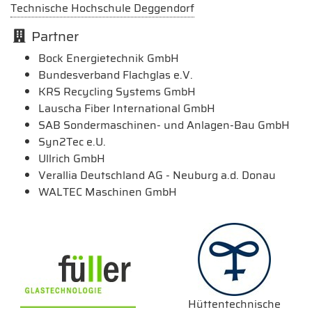
Technische Hochschule Deggendorf
Partner
Bock Energietechnik GmbH
Bundesverband Flachglas e.V.
KRS Recycling Systems GmbH
Lauscha Fiber International GmbH
SAB Sondermaschinen- und Anlagen-Bau GmbH
Syn2Tec e.U.
Ullrich GmbH
Verallia Deutschland AG - Neuburg a.d. Donau
WALTEC Maschinen GmbH
Hüttentechnische