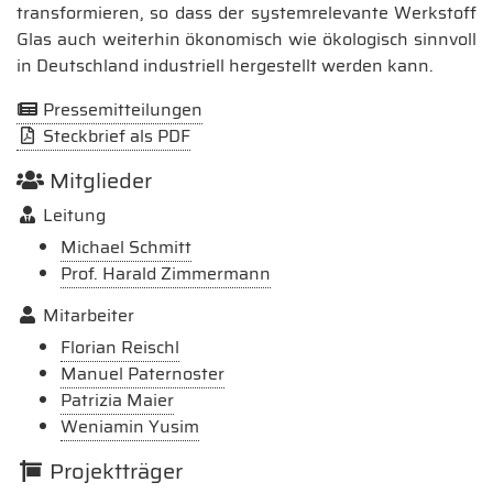
transformieren, so dass der systemrelevante Werkstoff
Glas auch weiterhin ökonomisch wie ökologisch sinnvoll
in Deutschland industriell hergestellt werden kann.
Pressemitteilungen
Steckbrief als PDF
Mitglieder
Leitung
Michael Schmitt
Prof. Harald Zimmermann
Mitarbeiter
Florian Reischl
Manuel Paternoster
Patrizia Maier
Weniamin Yusim
Projektträger