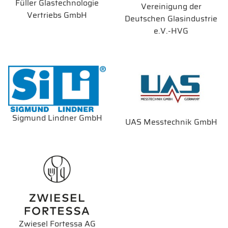
Füller Glastechnologie
Vereinigung der
Vertriebs GmbH
Deutschen Glasindustrie
e.V.-HVG
Sigmund Lindner GmbH
UAS Messtechnik GmbH
Zwiesel Fortessa AG