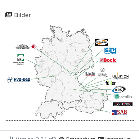
Bilder