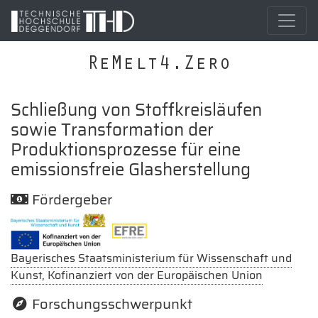
ReMelt4.Zero
Schließung von Stoffkreisläufen
sowie Transformation der
Produktionsprozesse für eine
emissionsfreie Glasherstellung
Fördergeber
Bayerisches Staatsministerium für Wissenschaft und
Kunst, Kofinanziert von der Europäischen Union
Forschungsschwerpunkt