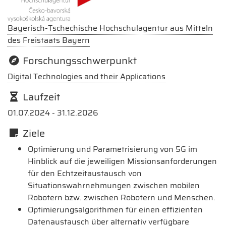
Bayerisch-Tschechische Hochschulagentur aus Mitteln
des Freistaats Bayern
Forschungsschwerpunkt
Digital Technologies and their Applications
Laufzeit
01.07.2024 - 31.12.2026
Ziele
Optimierung und Parametrisierung von 5G im
Hinblick auf die jeweiligen Missionsanforderungen
für den Echtzeitaustausch von
Situationswahrnehmungen zwischen mobilen
Robotern bzw. zwischen Robotern und Menschen.
Optimierungsalgorithmen für einen effizienten
Datenaustausch über alternativ verfügbare