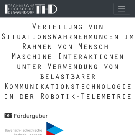
Verteilung von
Situationswahrnehmungen im
Rahmen von Mensch-
Maschine-Interaktionen
unter Verwendung von
belastbarer
Kommunikationstechnologie
in der Robotik-Telemetrie
Fördergeber