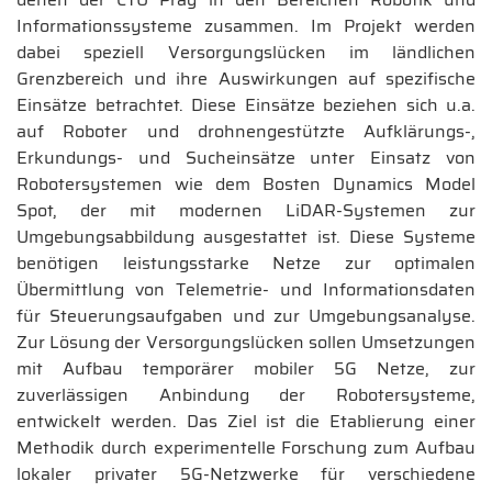
Informationssysteme zusammen. Im Projekt werden
dabei speziell Versorgungslücken im ländlichen
Grenzbereich und ihre Auswirkungen auf spezifische
Einsätze betrachtet. Diese Einsätze beziehen sich u.a.
auf Roboter und drohnengestützte Aufklärungs-,
Erkundungs- und Sucheinsätze unter Einsatz von
Robotersystemen wie dem Bosten Dynamics Model
Spot, der mit modernen LiDAR-Systemen zur
Umgebungsabbildung ausgestattet ist. Diese Systeme
benötigen leistungsstarke Netze zur optimalen
Übermittlung von Telemetrie- und Informationsdaten
für Steuerungsaufgaben und zur Umgebungsanalyse.
Zur Lösung der Versorgungslücken sollen Umsetzungen
mit Aufbau temporärer mobiler 5G Netze, zur
zuverlässigen Anbindung der Robotersysteme,
entwickelt werden. Das Ziel ist die Etablierung einer
Methodik durch experimentelle Forschung zum Aufbau
lokaler privater 5G-Netzwerke für verschiedene