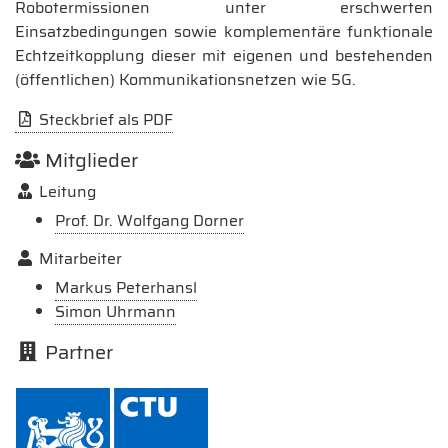
Robotermissionen unter erschwerten
Einsatzbedingungen sowie komplementäre funktionale
Echtzeitkopplung dieser mit eigenen und bestehenden
(öffentlichen) Kommunikationsnetzen wie 5G.
Steckbrief als PDF
Mitglieder
Leitung
Prof. Dr. Wolfgang Dorner
Mitarbeiter
Markus Peterhansl
Simon Uhrmann
Partner