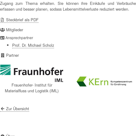
Zugang zum Thema erhalten. Sie können ihre Einkäufe und Verbräuche
erfassen und besser planen, sodass Lebensmittelverluste reduziert werden.
Steckbrief als PDF
Mitglieder
Ansprechpartner
Prof. Dr. Michael Scholz
Partner
Frauenhofer- Institut für
Materialfluss und Logistik (IML)
Zur Übersicht