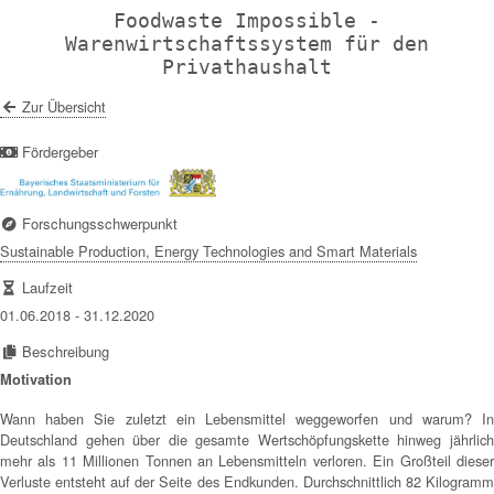
Foodwaste Impossible -
Warenwirtschaftssystem für den
Privathaushalt
Zur Übersicht
Fördergeber
Forschungsschwerpunkt
Sustainable Production, Energy Technologies and Smart Materials
Laufzeit
01.06.2018 - 31.12.2020
Beschreibung
Motivation
Wann haben Sie zuletzt ein Lebensmittel weggeworfen und warum? In
Deutschland gehen über die gesamte Wertschöpfungskette hinweg jährlich
mehr als 11 Millionen Tonnen an Lebensmitteln verloren. Ein Großteil dieser
Verluste entsteht auf der Seite des Endkunden. Durchschnittlich 82 Kilogramm