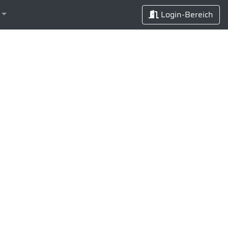
Login-Bereich