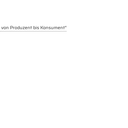
te von Produzent bis Konsument“