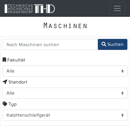
Maschinen
Suchen
Fakultät
Standort
Typ