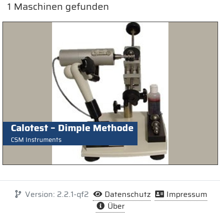
1
Maschinen gefunden
Calotest – Dimple Methode
CSM Instruments
Version: 2.2.1-qf2
Datenschutz
Impressum
Über