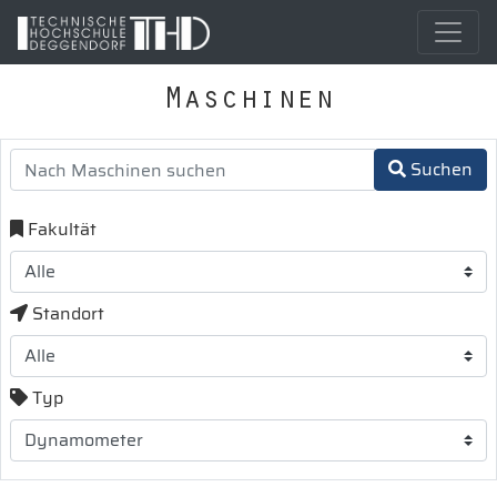
Maschinen
Suchen
Fakultät
Standort
Typ