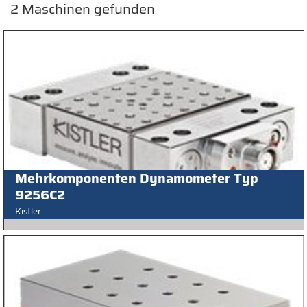
2
Maschinen gefunden
Mehrkomponenten Dynamometer Typ
9256C2
Kistler