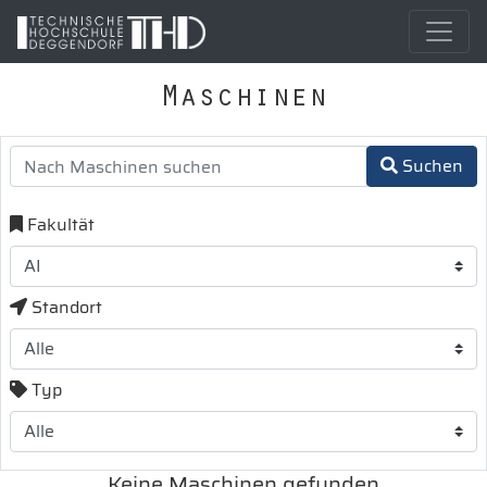
Maschinen
Suchen
Fakultät
Standort
Typ
Keine Maschinen gefunden