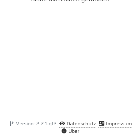
Version: 2.2.1-qf2
Datenschutz
Impressum
Über