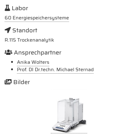
Labor
60 Energiespeichersysteme
Standort
R.115 Trockenanalytik
Ansprechpartner
Anika Wolters
Prof. DI Dr.techn. Michael Sternad
Bilder