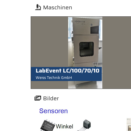
Maschinen
LabEvent LC/100/70/10
Weiss Technik GmbH
Bilder