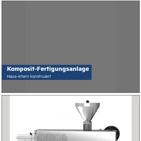
Komposit-Fertigungsanlage
Haus-intern konstruiert