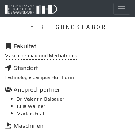
Fertigungslabor
Fakultät
Maschinenbau und Mechatronik
Standort
Technologie Campus Hutthurm
Ansprechpartner
Dr. Valentin Dalbauer
Julia Wallner
Markus Graf
Maschinen