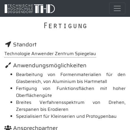
Fertigung
Standort
Technologie Anwender Zentrum Spiegelau
Anwendungsmöglichkeiten
Bearbeitung von Formenmaterialien für den
Glasbereich, von Aluminium bis Hartmetall
Fertigung von Funktionsflächen mit hoher
Oberflächengüte
Breites Verfahrensspektrum von Drehen,
Zerspanen bis Erodieren
Spezialisiert für Kleinserien und Protoypenbau
Ansprechpartner