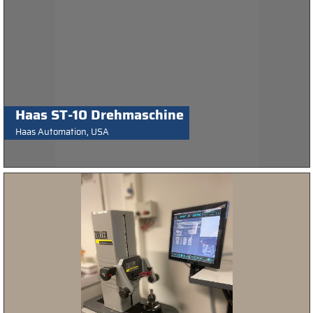
Haas ST-10 Drehmaschine
Haas Automation, USA